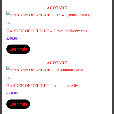
AGOTADO
Goth
GARDEN OF DELIGHT – Dawn (rediscovered)
S/
60.00
Leer más
AGOTADO
Goth
GARDEN OF DELIGHT – Adoration Alive
S/
60.00
Leer más