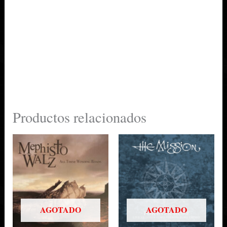
Productos relacionados
AGOTADO
AGOTADO