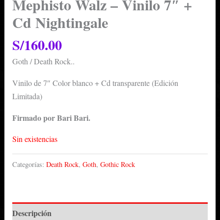
Mephisto Walz – Vinilo 7″ +
Cd Nightingale
S/
160.00
Goth / Death Rock..
Vinilo de 7″ Color blanco + Cd transparente (Edición
Limitada)
Firmado por Bari Bari.
Sin existencias
Categorías:
Death Rock
,
Goth
,
Gothic Rock
Descripción