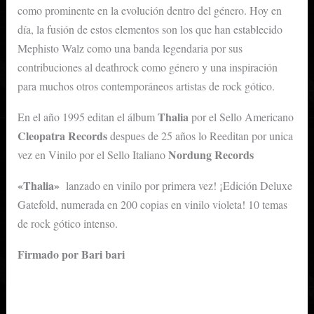
como prominente en la evolución dentro del género. Hoy en
día, la fusión de estos elementos son los que han establecido
Mephisto Walz como una banda legendaria por sus
contribuciones al deathrock como género y una inspiración
para muchos otros contemporáneos artistas de rock gótico.
Thalia
En el año 1995 editan el álbum
por el Sello Americano
Cleopatra Records
despues de 25 años lo Reeditan por unica
Nordung Records
vez en Vinilo por el Sello Italiano
«Thalia»
lanzado en vinilo por primera vez! ¡Edición Deluxe
Gatefold, numerada en 200 copias en vinilo violeta! 10 temas
de rock gótico intenso.
Firmado por Bari bari