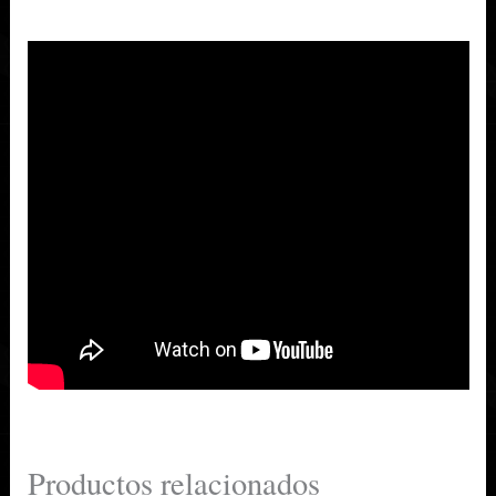
Productos relacionados